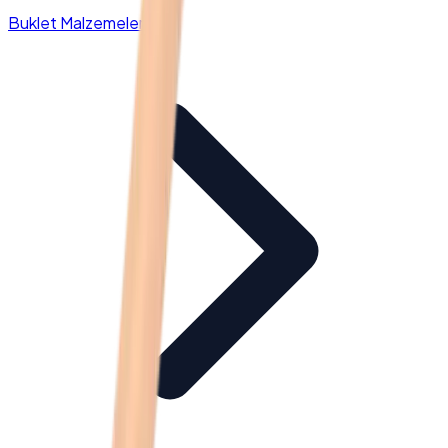
Buklet Malzemeleri