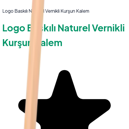
Logo Baskılı Naturel Vernikli Kurşun Kalem
Logo Baskılı Naturel Vernikli
Kurşun Kalem