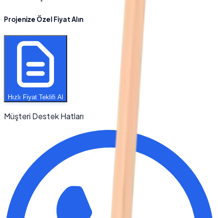
Projenize Özel Fiyat Alın
Hızlı Fiyat Teklifi Al
Müşteri Destek Hatları