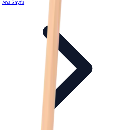
Ana Sayfa