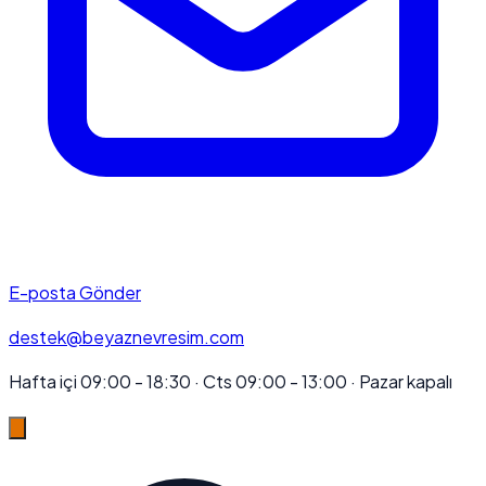
E-posta Gönder
destek@beyaznevresim.com
Hafta içi 09:00 - 18:30 · Cts 09:00 - 13:00 · Pazar kapalı