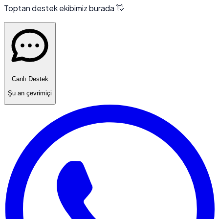
Toptan destek ekibimiz burada 👋
Canlı Destek
Şu an çevrimiçi