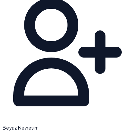
Beyaz Nevresim