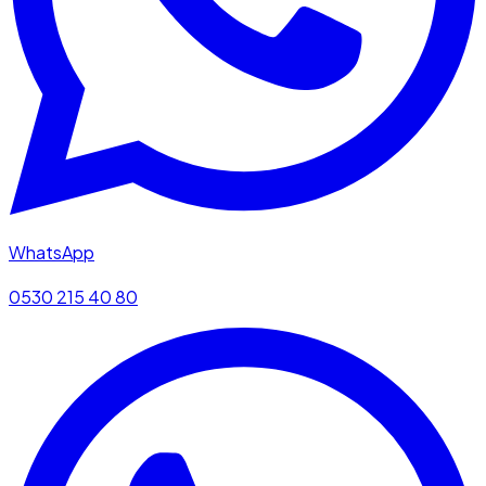
WhatsApp
0530 215 40 80