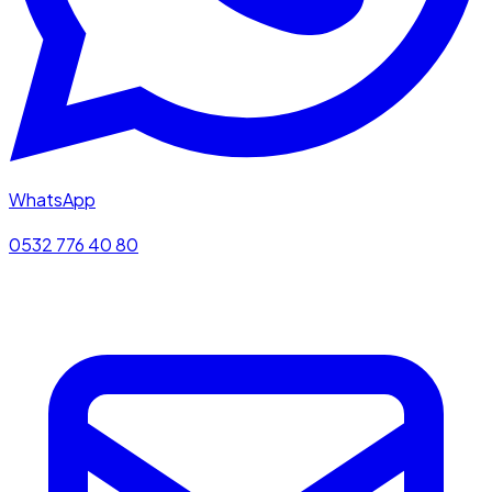
WhatsApp
0532 776 40 80