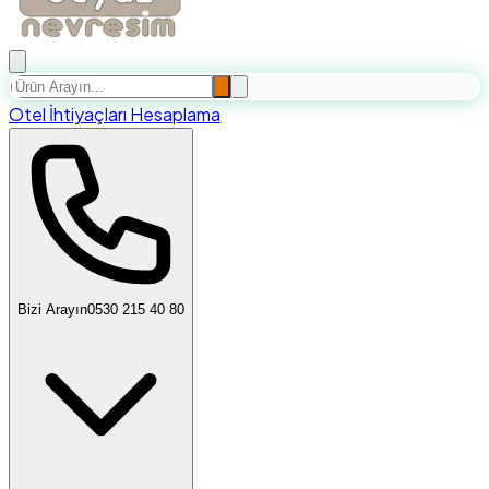
Otel İhtiyaçları Hesaplama
Bizi Arayın
0530 215 40 80