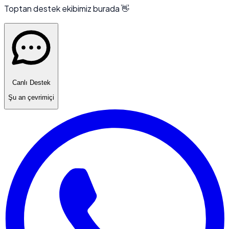
Toptan destek ekibimiz burada 👋
Canlı Destek
Şu an çevrimiçi