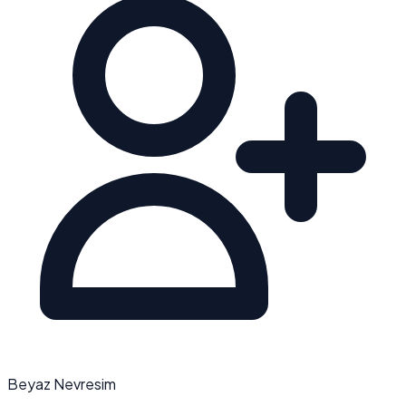
Beyaz Nevresim