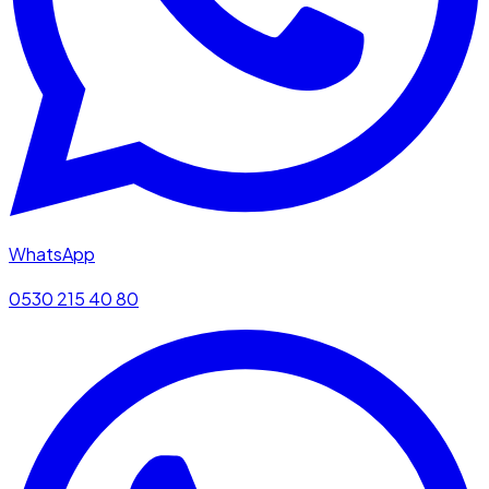
WhatsApp
0530 215 40 80