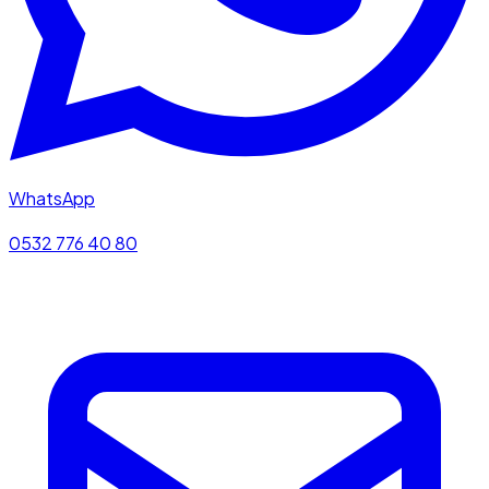
WhatsApp
0532 776 40 80