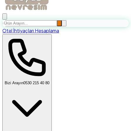
Otel İhtiyaçları Hesaplama
Bizi Arayın
0530 215 40 80