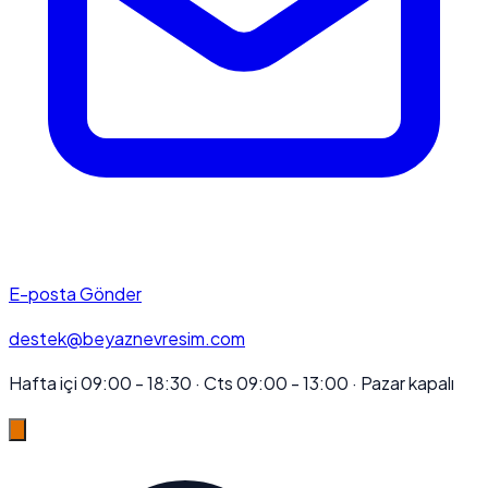
E-posta Gönder
destek@beyaznevresim.com
Hafta içi 09:00 - 18:30 · Cts 09:00 - 13:00 · Pazar kapalı